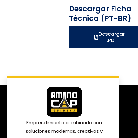
Descargar Ficha
Técnica (PT-BR)
Descargar
.PDF
Emprendimiento combinado con
soluciones modernas, creativas y