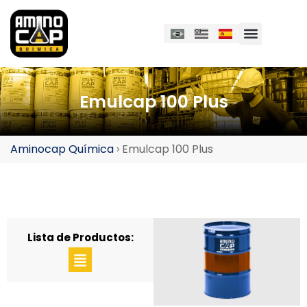
Emulcap 100 Plus
Aminocap Química
Emulcap 100 Plus
>
Lista de Productos: